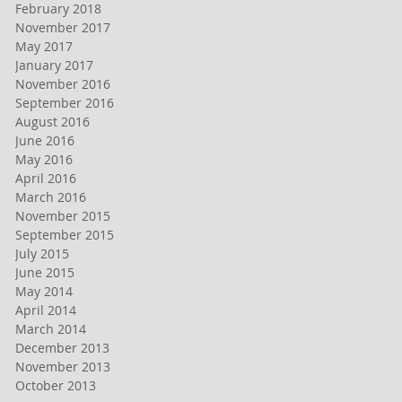
February 2018
November 2017
May 2017
January 2017
November 2016
September 2016
August 2016
June 2016
May 2016
April 2016
March 2016
November 2015
September 2015
July 2015
June 2015
May 2014
April 2014
March 2014
December 2013
November 2013
October 2013