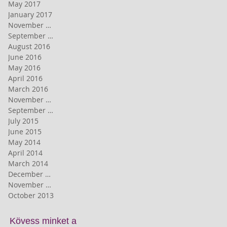
May 2017
January 2017
November 2016
September 2016
August 2016
June 2016
May 2016
April 2016
March 2016
November 2015
September 2015
July 2015
June 2015
May 2014
April 2014
March 2014
December 2013
November 2013
October 2013
Kövess minket
a